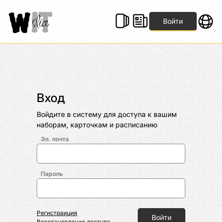
Войти
Вход
Войдите в систему для доступа к вашим 
наборам, карточкам и расписанию
Эл. почта
Пароль
Регистраиция
Войти
Восстановление доступа