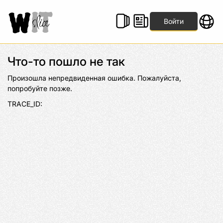
Войти
Что-то пошло не так
Произошла непредвиденная ошибка. Пожалуйста, 
попробуйте позже.
TRACE_ID: 