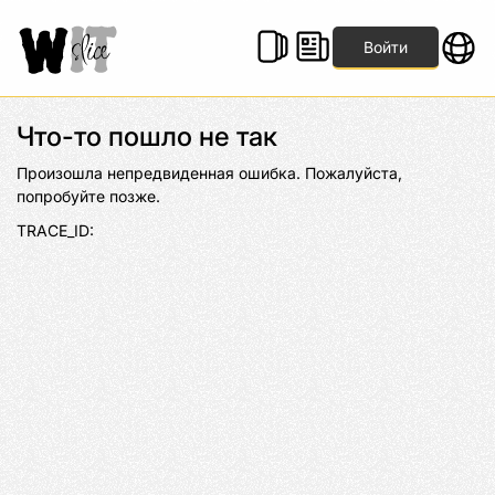
Войти
Что-то пошло не так
Произошла непредвиденная ошибка. Пожалуйста, 
попробуйте позже.
TRACE_ID: 