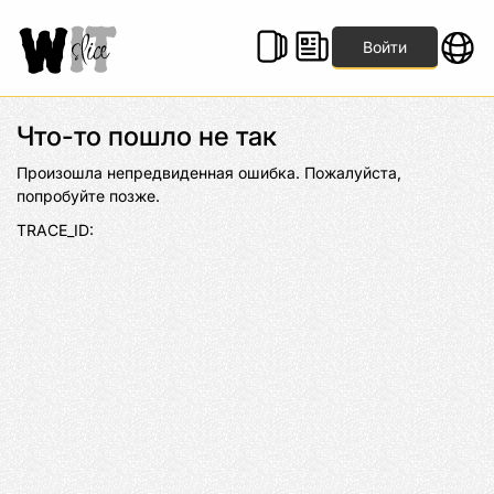
Войти
Что-то пошло не так
Произошла непредвиденная ошибка. Пожалуйста, 
попробуйте позже.
TRACE_ID: 