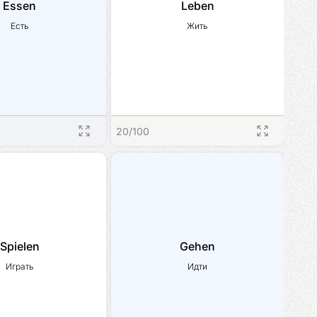
Essen
Leben
Есть
Жить
20
/
100
Spielen
Gehen
Играть
Идти