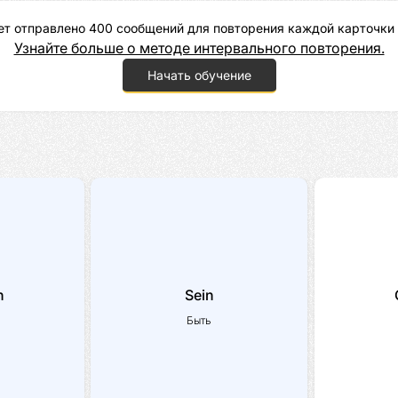
ет отправлено 400 сообщений для повторения каждой карточки 
Узнайте больше о методе интервального повторения.
Начать обучение
n
Sein
Быть