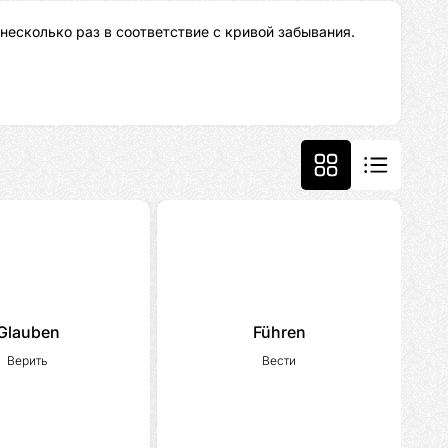
несколько раз в соответствие с кривой забывания.
Glauben
Führen
Верить
Вести