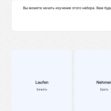
Вы можете начать изучение этого набора. Вам буд
Laufen
Nehme
Бежать
Брать