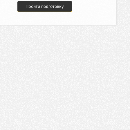
Пройти подготовку