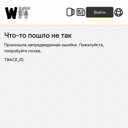
Войти
Что-то пошло не так
Произошла непредвиденная ошибка. Пожалуйста, 
попробуйте позже.
TRACE_ID: 