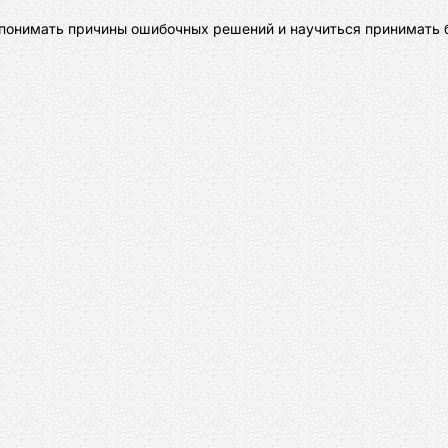
е понимать причины ошибочных решений и научиться принимать 