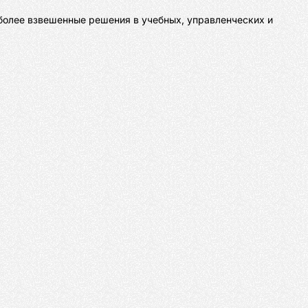
более взвешенные решения в учебных, управленческих и 